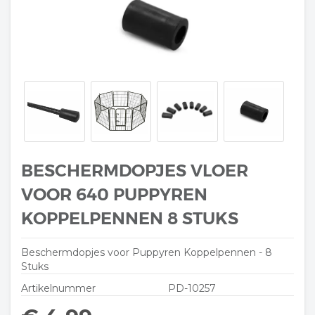
BESCHERMDOPJES VLOER
VOOR 640 PUPPYREN
KOPPELPENNEN 8 STUKS
Beschermdopjes voor Puppyren Koppelpennen - 8
Stuks
Artikelnummer
PD-10257