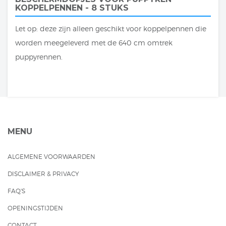
KOPPELPENNEN - 8 STUKS
Let op: deze zijn alleen geschikt voor koppelpennen die
worden meegeleverd met de 640 cm omtrek
puppyrennen.
MENU
ALGEMENE VOORWAARDEN
DISCLAIMER & PRIVACY
FAQ'S
OPENINGSTIJDEN
CONTACT