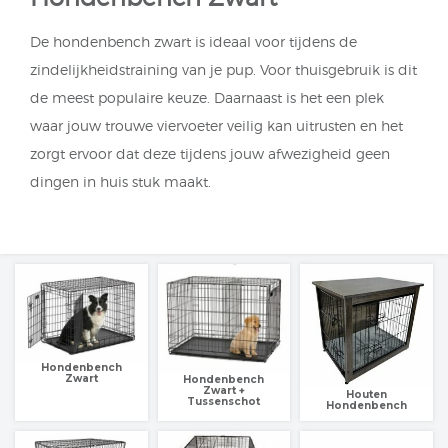
De hondenbench zwart is ideaal voor tijdens de
zindelijkheidstraining van je pup. Voor thuisgebruik is dit
de meest populaire keuze. Daarnaast is het een plek
waar jouw trouwe viervoeter veilig kan uitrusten en het
zorgt ervoor dat deze tijdens jouw afwezigheid geen
dingen in huis stuk maakt.
Hondenbench
Zwart
Hondenbench
Zwart +
Houten
Tussenschot
Hondenbench