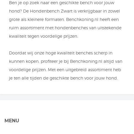
Ben je op zoek naar een geschikte bench voor jouw
hond? De Hondenbench Zwart is verkrijgbaar in zowel
grote als kleinere formaten. Benchkoning.nl heeft een
ruim assortiment met hondenbenches van uitstekende
kwaliteit tegen voordelige prijzen.
Doordat wij onze hoge kwaliteit benches scherp in
kunnen kopen, profiteer je bij Benchkoning.nl altijd van
voordelige prijzen. Met een uitgebreid assortiment heb
je ten alle tijden de geschikte bench voor jouw hond.
MENU