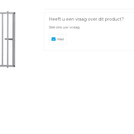
Heeft u een vraag over dit product?
Stel ons uw vraag
Mail