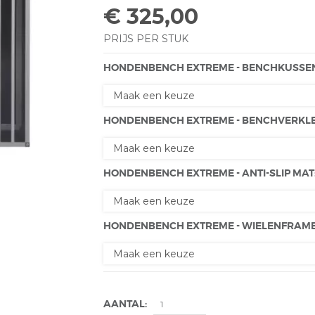
€ 325,00
PRIJS PER STUK
HONDENBENCH EXTREME - BENCHKUSSEN:
HONDENBENCH EXTREME - BENCHVERKLEI
HONDENBENCH EXTREME - ANTI-SLIP MAT:
HONDENBENCH EXTREME - WIELENFRAME:
AANTAL: