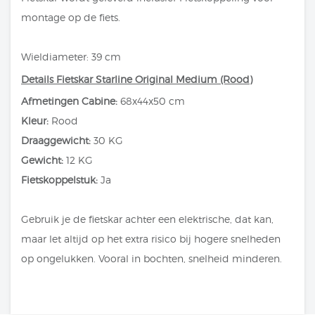
montage op de fiets.
Wieldiameter: 39 cm
Details Fietskar Starline Original Medium (Rood)
Afmetingen Cabine:
68x44x50 cm
Kleur:
Rood
Draaggewicht:
30 KG
Gewicht:
12 KG
Fietskoppelstuk:
Ja
Gebruik je de fietskar achter een elektrische, dat kan,
maar let altijd op het extra risico bij hogere snelheden
op ongelukken. Vooral in bochten, snelheid minderen.