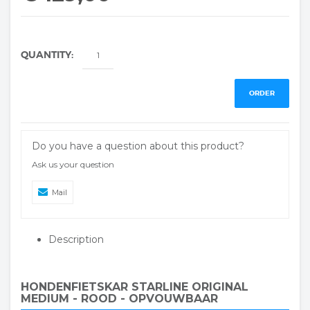
QUANTITY:
ORDER
Do you have a question about this product?
Ask us your question
Mail
Description
HONDENFIETSKAR STARLINE ORIGINAL
MEDIUM - ROOD - OPVOUWBAAR