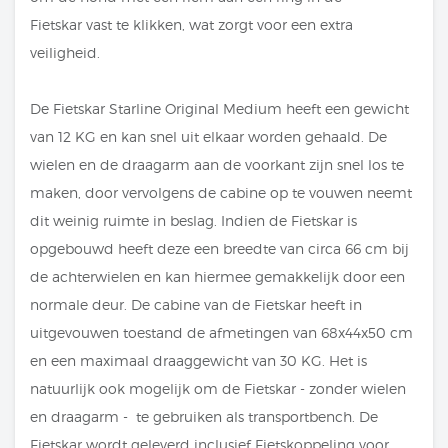
Fietskar vast te klikken, wat zorgt voor een extra
veiligheid.
De Fietskar Starline Original Medium heeft een gewicht
van 12 KG en kan snel uit elkaar worden gehaald. De
wielen en de draagarm aan de voorkant zijn snel los te
maken, door vervolgens de cabine op te vouwen neemt
dit weinig ruimte in beslag. Indien de Fietskar is
opgebouwd heeft deze een breedte van circa 66 cm bij
de achterwielen en kan hiermee gemakkelijk door een
normale deur. De cabine van de Fietskar heeft in
uitgevouwen toestand de afmetingen van 68x44x50 cm
en een maximaal draaggewicht van 30 KG. Het is
natuurlijk ook mogelijk om de Fietskar - zonder wielen
en draagarm - te gebruiken als transportbench. De
Fietskar wordt geleverd inclusief Fietskoppeling voor