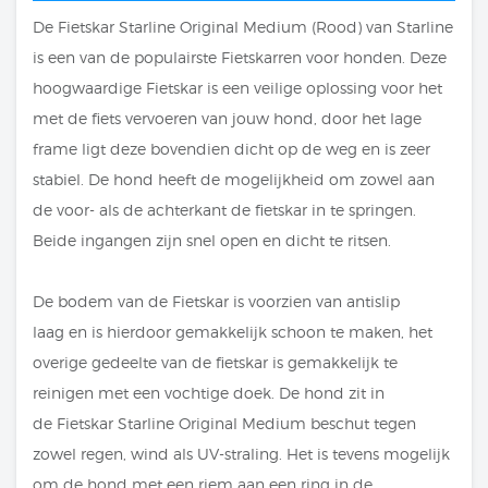
De Fietskar Starline Original Medium (Rood) van Starline
is een van de populairste Fietskarren voor honden. Deze
hoogwaardige Fietskar is een veilige oplossing voor het
met de fiets vervoeren van jouw hond, door het lage
frame ligt deze bovendien dicht op de weg en is zeer
stabiel. De hond heeft de mogelijkheid om zowel aan
de voor- als de achterkant de fietskar in te springen.
Beide ingangen zijn snel open en dicht te ritsen.
De bodem van de Fietskar is voorzien van antislip
laag en is hierdoor gemakkelijk schoon te maken, het
overige gedeelte van de fietskar is gemakkelijk te
reinigen met een vochtige doek. De hond zit in
de Fietskar Starline Original Medium beschut tegen
zowel regen, wind als UV-straling. Het is tevens mogelijk
om de hond met een riem aan een ring in de