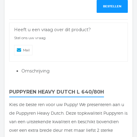
BESTELLEN
Heeft u een vraag over dit product?
Stel ons uw vraag
Mail
Omschrijving
PUPPYREN HEAVY DUTCH L 640/80H
Kies de beste ren voor uw Puppy! We presenteren aan u
de Puppyren Heavy Dutch. Deze topkwaliteit Puppyren is
van een uitstekende kwaliteit en beschikt bovendien
over een extra brede deur met maar liefst 2 sterke