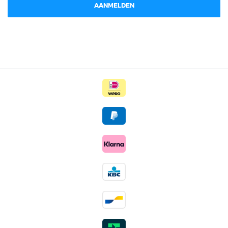
AANMELDEN