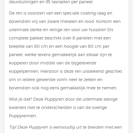
deursluitingen en 95 lasnaden per paneel.
De ren is voorzien van een speciale coating-laag en
bovendien vrij van zware metalen en lood. Kortom een
uitermate sterke en veilige ren voor uw huisdier! Dit
complete pakket beschikt over 8 panelen met een
breedte van 80 cm en een hoogte van 80 cm per
paneel, welke tevens gemakkelijk aan elkaar zijn te
koppelen door middel van de bijgeleverde
koppelpennen. Hierdoor is deze ren uitstekend geschikt
om in iedere gewenste vorm neer te zetten en
bovendien ook nog eens gemakkelijk mee te nemen.
Wist je dat? Deze Puppyren door de uitermate stevige
kwaliteit niet te onderscheiden is van de overige
Puppyrennen.
Tip! Deze Puppyren is eenvoudig uit te breiden met een