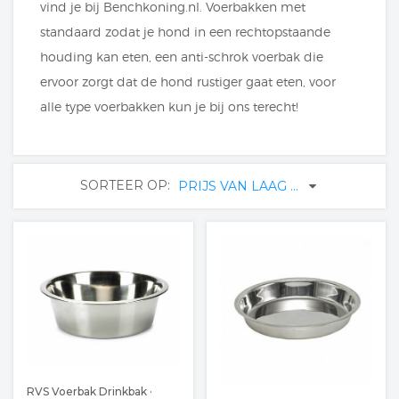
vind je bij Benchkoning.nl. Voerbakken met
standaard zodat je hond in een rechtopstaande
houding kan eten, een anti-schrok voerbak die
ervoor zorgt dat de hond rustiger gaat eten, voor
alle type voerbakken kun je bij ons terecht!
SORTEER OP:
PRIJS VAN LAAG ...
RVS Voerbak Drinkbak ·