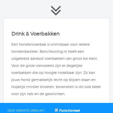
Drink & Voerbakken
Een hondenvoerbak is onmisbaar voor iedere
hondenbezitter. Benchkoning.nl heeft een
uitgebreid aanbod voerbakken van groot tot klein.
Voor de grote viervoeters zijn er degelijke
voerbakken die op hoogte instelbaar zijn. Zo kan
jouw hond gemakkelijk recht op blijven staan en
hopelijk minder knoeien, bovendien is dit ook beter
voor zijn nek en de gewrichten.
Functioneel
DEZE WEBSITE GEBRUIKT