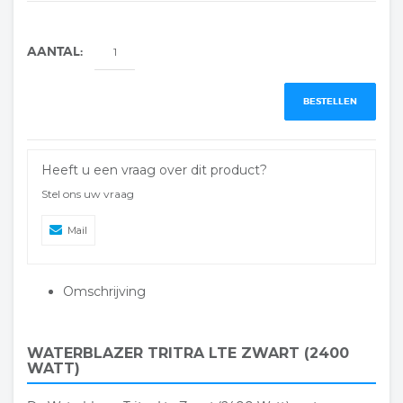
AANTAL:
BESTELLEN
Heeft u een vraag over dit product?
Stel ons uw vraag
Mail
Omschrijving
WATERBLAZER TRITRA LTE ZWART (2400
WATT)