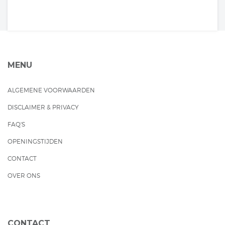
MENU
ALGEMENE VOORWAARDEN
DISCLAIMER & PRIVACY
FAQ'S
OPENINGSTIJDEN
CONTACT
OVER ONS
CONTACT